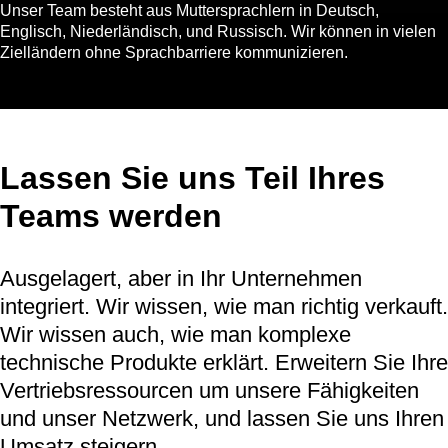
Unser Team besteht aus Muttersprachlern in Deutsch,
Englisch, Niederländisch, und Russisch. Wir können in vielen
Zielländern ohne Sprachbarriere kommunizieren.
Lassen Sie uns Teil Ihres
Teams werden
Ausgelagert, aber in Ihr Unternehmen
integriert. Wir wissen, wie man richtig verkauft.
Wir wissen auch, wie man komplexe
technische Produkte erklärt. Erweitern Sie Ihre
Vertriebsressourcen um unsere Fähigkeiten
und unser Netzwerk, und lassen Sie uns Ihren
Umsatz steigern.