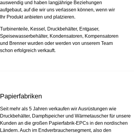
auswendig und haben langjährige Beziehungen
aufgebaut, auf die wir uns verlassen können, wenn wir
Ihr Produkt anbieten und platzieren.
Turbinenteile, Kessel, Druckbehälter, Entgaser,
Speisewasserbehälter, Kondensatoren, Kompensatoren
und Brenner wurden oder werden von unserem Team
schon erfolgreich verkauft.
Papierfabriken
Seit mehr als 5 Jahren verkaufen wir Ausrüstungen wie
Druckbehälter, Dampfspeicher und Wärmetauscher für unsere
Kunden an die großen Papierfabrik-EPCs in den nordischen
Ländern. Auch im Endverbrauchersegment, also den