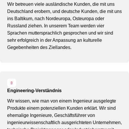
Wir betreuen viele ausländische Kunden, die mit uns
Deutschland erobern, und deutsche Kunden, die mit uns
ins Baltikum, nach Nordeuropa, Osteuropa oder
Russland ziehen. In unserem Team werden vier
Sprachen muttersprachlich gesprochen und wir sind
sehr erfolgreich in der Anpassung an kulturelle
Gegebenheiten des Ziellandes.
Engineering-Verständnis
Wir wissen, wie man von einem Ingenieur ausgelegte
Produkte einem potenziellen Kunden erklärt. Wir sind
ehemalige Ingenieure, Geschäftsführer von
ingenieurwissenschaftlich ausgerichteten Unternehmen,