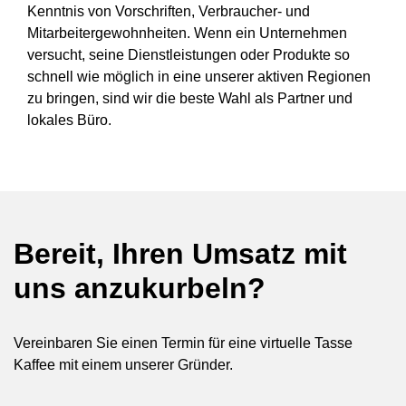
Kenntnis von Vorschriften, Verbraucher- und
Mitarbeitergewohnheiten. Wenn ein Unternehmen
versucht, seine Dienstleistungen oder Produkte so
schnell wie möglich in eine unserer aktiven Regionen
zu bringen, sind wir die beste Wahl als Partner und
lokales Büro.
Bereit, Ihren Umsatz mit
uns anzukurbeln?
Vereinbaren Sie einen Termin für eine virtuelle Tasse
Kaffee mit einem unserer Gründer.