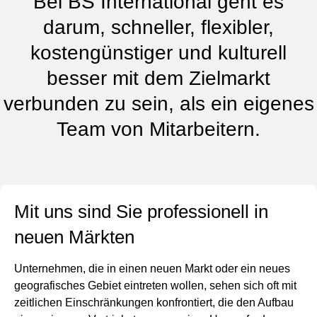
Bei BS International geht es
darum, schneller, flexibler,
kostengünstiger und kulturell
besser mit dem Zielmarkt
verbunden zu sein, als ein eigenes
Team von Mitarbeitern.
Mit uns sind Sie professionell in
neuen Märkten
Unternehmen, die in einen neuen Markt oder ein neues
geografisches Gebiet eintreten wollen, sehen sich oft mit
zeitlichen Einschränkungen konfrontiert, die den Aufbau