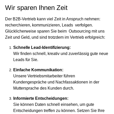
Wir sparen Ihnen Zeit
Der B2B-Vertrieb kann viel Zeit in Anspruch nehmen:
recherchieren, kommunizieren, Leads verfolgen.
Glücklicherweise sparen Sie beim Outsourcing mit uns
Zeit und Geld, und sind trotzdem im Vertrieb erfolgreich:
Schnelle Lead-Identifizierung:
Wir finden schnell, kreativ und zuverlässig gute neue
Leads für Sie.
Einfache Kommunikation:
Unsere Vertriebsmitarbeiter führen
Kundengespräche und Nachfassaktionen in der
Muttersprache des Kunden durch.
Informierte Entscheidungen:
Sie können Daten schnell einsehen, um gute
Entscheidungen treffen zu können. Setzen Sie Ihre