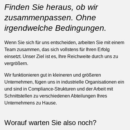
Finden Sie heraus, ob wir
zusammenpassen. Ohne
irgendwelche Bedingungen.
Wenn Sie sich für uns entscheiden, arbeiten Sie mit einem
Team zusammen, das sich vollstens für Ihren Erfolg
einsetzt. Unser Ziel ist es, Ihre Reichweite durch uns zu
vergrößern.
Wir funktionieren gut in kleineren und größeren
Unternehmen, fügen uns in industrielle Organisationen ein
und sind in Compliance-Strukturen und der Arbeit mit
Schnittstellen zu verschiedenen Abteilungen Ihres
Unternehmens zu Hause.
Worauf warten Sie also noch?