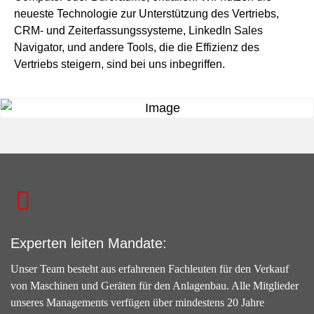
neueste Technologie zur Unterstützung des Vertriebs,
CRM- und Zeiterfassungssysteme, LinkedIn Sales
Navigator, und andere Tools, die die Effizienz des
Vertriebs steigern, sind bei uns inbegriffen.
Experten leiten Mandate:
Unser Team besteht aus erfahrenen Fachleuten für den Verkauf
von Maschinen und Geräten für den Anlagenbau. Alle Mitglieder
unseres Managements verfügen über mindestens 20 Jahre