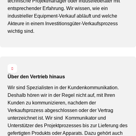
technische Projektmanager oder Industrieberater mit
entsprechender Erfahrung. Wir wissen, wie ein
industrieller Equipment-Verkauf abläuft und welche
Akteure in einem Investitionsgüter-Verkaufsprozess
wichtig sind.
Über den Vertrieb hinaus
Wir sind Spezialisten in der Kundenkommunikation.
Deshalb hören wir in der Regel nicht auf, mit Ihren
Kunden zu kommunizieren, nachdem der
Verkaufsprozess abgeschlossen oder der Vertrag
unterzeichnet ist. Wir sind Kommunikator und
Unterstützer des Projektprozesses bis zur Lieferung des
gefertigten Produkts oder Apparats. Dazu gehört auch