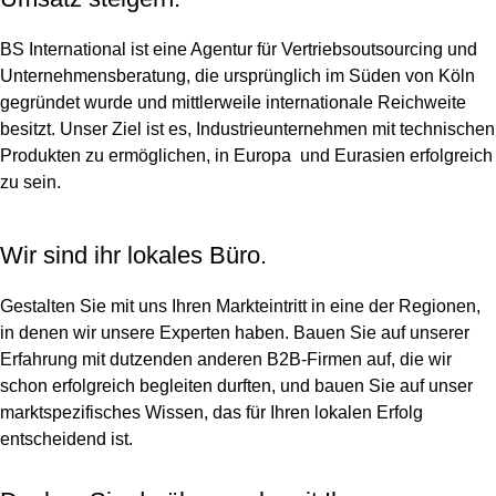
BS International ist eine Agentur für Vertriebsoutsourcing und
Unternehmensberatung, die ursprünglich im Süden von Köln
gegründet wurde und mittlerweile internationale Reichweite
besitzt. Unser Ziel ist es, Industrieunternehmen mit technischen
Produkten zu ermöglichen, in Europa und Eurasien erfolgreich
zu sein.
Wir sind ihr lokales Büro.
Gestalten Sie mit uns Ihren Markteintritt in eine der Regionen,
in denen wir unsere Experten haben. Bauen Sie auf unserer
Erfahrung mit dutzenden anderen B2B-Firmen auf, die wir
schon erfolgreich begleiten durften, und bauen Sie auf unser
marktspezifisches Wissen, das für Ihren lokalen Erfolg
entscheidend ist.