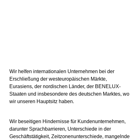
beauftragen.
Der Nächste Schritt - eine Email
Wir helfen internationalen Unternehmen bei der
Erschließung der westeuropäischen Märkte,
Eurasiens, der nordischen Länder, der BENELUX-
Staaten und insbesondere des deutschen Marktes, wo
wir unseren Hauptsitz haben.
Wir beseitigen Hindernisse für Kundenunternehmen,
darunter Sprachbarrieren, Unterschiede in der
Geschäftstätigkeit, Zeitzonenunterschiede, mangelnde