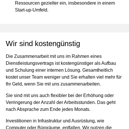
Ressourcen gezielter ein, insbesondere in einem
Start-up-Umfeld.
Wir sind kostengünstig
Die Zusammenarbeit mit uns im Rahmen eines
Dienstleistungsvertrags ist kostengünstiger als Aufbau
und Schulung einer internen Lösung. Gesamtheitlich
kostet unser Team weniger und Sie erhalten viel mehr für
Ihr Geld, wenn Sie mit uns zusammenarbeiten.
Sie sind mit uns auch flexibler bei der Erhöhung oder
Verringerung der Anzahl der Arbeitsstunden. Das geht
nach Absprache zum Ende jedes Monats.
Investitionen in Infrastruktur und Ausrüstung, wie
Computer oder Büroräume, entfallen. Wir nutzen die