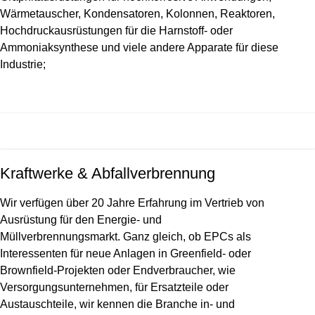
Wärmetauscher, Kondensatoren, Kolonnen, Reaktoren,
Hochdruckausrüstungen für die Harnstoff- oder
Ammoniaksynthese und viele andere Apparate für diese
Industrie;
Kraftwerke & Abfallverbrennung
Wir verfügen über 20 Jahre Erfahrung im Vertrieb von
Ausrüstung für den Energie- und
Müllverbrennungsmarkt. Ganz gleich, ob EPCs als
Interessenten für neue Anlagen in Greenfield- oder
Brownfield-Projekten oder Endverbraucher, wie
Versorgungsunternehmen, für Ersatzteile oder
Austauschteile, wir kennen die Branche in- und