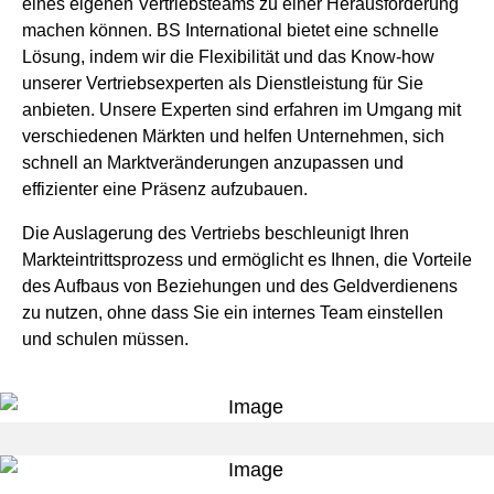
eines eigenen Vertriebsteams zu einer Herausforderung
machen können. BS International bietet eine schnelle
Lösung, indem wir die Flexibilität und das Know-how
unserer Vertriebsexperten als Dienstleistung für Sie
anbieten. Unsere Experten sind erfahren im Umgang mit
verschiedenen Märkten und helfen Unternehmen, sich
schnell an Marktveränderungen anzupassen und
effizienter eine Präsenz aufzubauen.
Die Auslagerung des Vertriebs beschleunigt Ihren
Markteintrittsprozess und ermöglicht es Ihnen, die Vorteile
des Aufbaus von Beziehungen und des Geldverdienens
zu nutzen, ohne dass Sie ein internes Team einstellen
und schulen müssen.