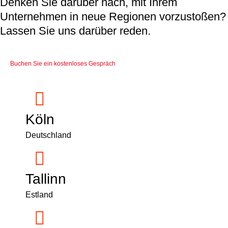
Denken Sie darüber nach, mit Ihrem
Unternehmen in neue Regionen vorzustoßen?
Lassen Sie uns darüber reden.
Buchen Sie ein kostenloses Gespräch
Köln
Deutschland
Tallinn
Estland