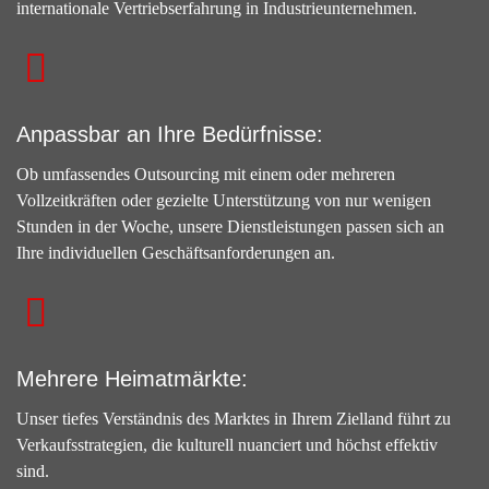
internationale Vertriebserfahrung in Industrieunternehmen.
Anpassbar an Ihre Bedürfnisse:
Ob umfassendes Outsourcing mit einem oder mehreren
Vollzeitkräften oder gezielte Unterstützung von nur wenigen
Stunden in der Woche, unsere Dienstleistungen passen sich an
Ihre individuellen Geschäftsanforderungen an.
Mehrere Heimatmärkte:
Unser tiefes Verständnis des Marktes in Ihrem Zielland führt zu
Verkaufsstrategien, die kulturell nuanciert und höchst effektiv
sind.