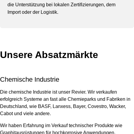
die Unterstützung bei lokalen Zertifizierungen, dem
Import oder der Logistik.
Unsere Absatzmärkte
Chemische Industrie
Die chemische Industrie ist unser Revier. Wir verkaufen
erfolgreich Systeme an fast alle Chemieparks und Fabriken in
Deutschland, wie BASF, Lanxess, Bayer, Covestro, Wacker,
Cabot und viele andere.
Wir haben Erfahrung im Verkauf technischer Produkte wie
Graphitausrüstungen für hochkorrosive Anwendungen,