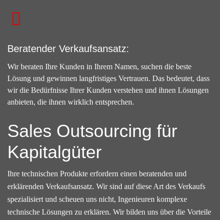
Beratender Verkaufsansatz:
Wir beraten Ihre Kunden in Ihrem Namen, suchen die beste
Lösung und gewinnen langfristiges Vertrauen. Das bedeutet, dass
wir die Bedürfnisse Ihrer Kunden verstehen und ihnen Lösungen
anbieten, die ihnen wirklich entsprechen.
Sales Outsourcing für
Kapitalgüter
Ihre technischen Produkte erfordern einen beratenden und
erklärenden Verkaufsansatz. Wir sind auf diese Art des Verkaufs
spezialisiert und scheuen uns nicht, Ingenieuren komplexe
technische Lösungen zu erklären. Wir bilden uns über die Vorteile