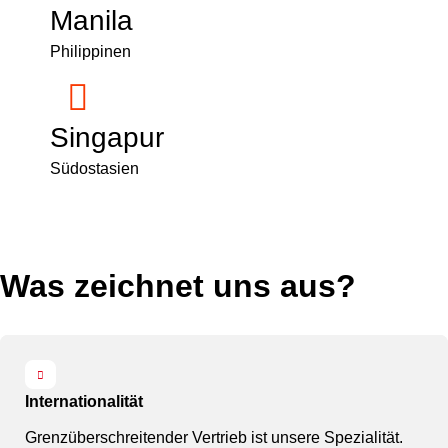
Manila
Philippinen
Singapur
Südostasien
Was zeichnet uns aus?
Internationalität
Grenzüberschreitender Vertrieb ist unsere Spezialität.