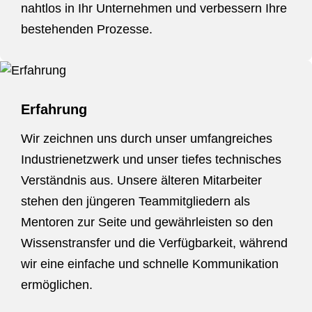
nahtlos in Ihr Unternehmen und verbessern Ihre
bestehenden Prozesse.
Erfahrung
Wir zeichnen uns durch unser umfangreiches
Industrienetzwerk und unser tiefes technisches
Verständnis aus. Unsere älteren Mitarbeiter
stehen den jüngeren Teammitgliedern als
Mentoren zur Seite und gewährleisten so den
Wissenstransfer und die Verfügbarkeit, während
wir eine einfache und schnelle Kommunikation
ermöglichen.