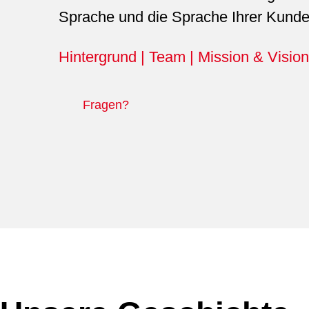
Sprache und die Sprache Ihrer Kunde
Hintergrund | Team | Mission & Vision
Fragen?