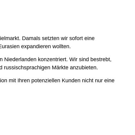
lmarkt. Damals setzten wir sofort eine
Eurasien expandieren wollten.
 Niederlanden konzentriert. Wir sind bestrebt,
und russischsprachigen Märkte anzubieten.
on mit Ihren potenziellen Kunden nicht nur eine