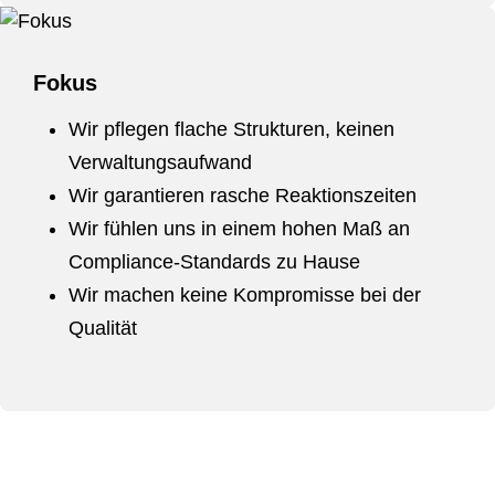
Fokus
Wir pflegen flache Strukturen, keinen
Verwaltungsaufwand
Wir garantieren rasche Reaktionszeiten
Wir fühlen uns in einem hohen Maß an
Compliance-Standards zu Hause
Wir machen keine Kompromisse bei der
Qualität