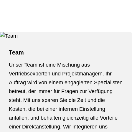
Team
Unser Team ist eine Mischung aus
Vertriebsexperten und Projektmanagern. Ihr
Auftrag wird von einem engagierten Spezialisten
betreut, der immer für Fragen zur Verfügung
steht. Mit uns sparen Sie die Zeit und die
Kosten, die bei einer internen Einstellung
anfallen, und behalten gleichzeitig alle Vorteile
einer Direktanstellung. Wir integrieren uns