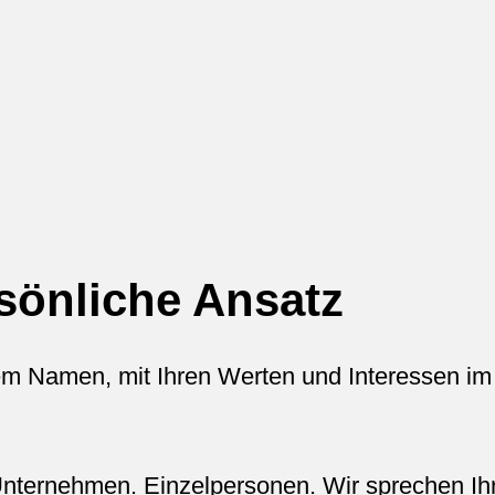
sönliche Ansatz
rem Namen, mit Ihren Werten und Interessen im
Unternehmen. Einzelpersonen. Wir sprechen Ih