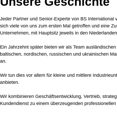
Unsere Geschichte
Jeder Partner und Senior-Experte von BS International
sich viele von uns zum ersten Mal getroffen und eine 
Unternehmen, mit Hauptsitz jeweils in den Niederlanden
Ein Jahrzehnt später bieten wir als Team ausländischen
baltischen, nordischen, russischen und ukrainischen Ma
an.
Wir tun dies vor allem für kleine und mittlere Industri
anbieten.
Wir kombinieren Geschäftsentwicklung, Vertrieb, strate
Kundendienst zu einem überzeugenden professionellen