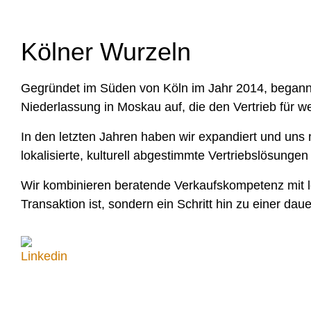
Kölner Wurzeln
Gegründet im Süden von Köln im Jahr 2014, begann 
Niederlassung in Moskau auf, die den Vertrieb für 
In den letzten Jahren haben wir expandiert und uns 
lokalisierte, kulturell abgestimmte Vertriebslösung
Wir kombinieren beratende Verkaufskompetenz mit lo
Transaktion ist, sondern ein Schritt hin zu einer da