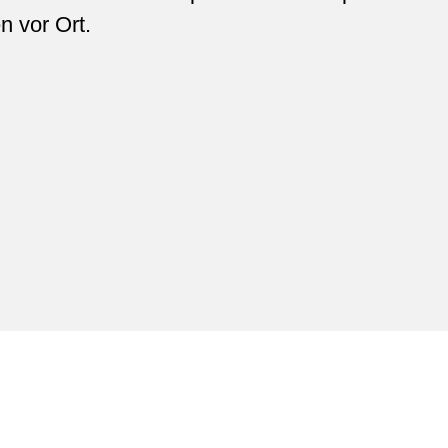
n vor Ort.